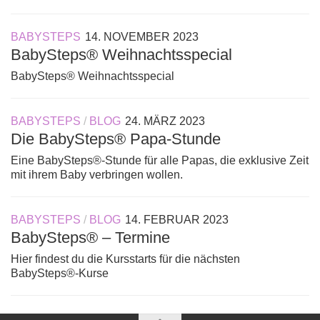
BABYSTEPS
14. NOVEMBER 2023
BabySteps® Weihnachtsspecial
BabySteps® Weihnachtsspecial
BABYSTEPS
/
BLOG
24. MÄRZ 2023
Die BabySteps® Papa-Stunde
Eine BabySteps®-Stunde für alle Papas, die exklusive Zeit
mit ihrem Baby verbringen wollen.
BABYSTEPS
/
BLOG
14. FEBRUAR 2023
BabySteps® – Termine
Hier findest du die Kursstarts für die nächsten
BabySteps®-Kurse