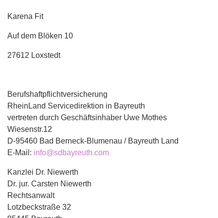
Karena Fit
Auf dem Blöken 10
27612 Loxstedt
Berufshaftpflichtversicherung
RheinLand Servicedirektion in Bayreuth
vertreten durch Geschäftsinhaber Uwe Mothes
Wiesenstr.12
D-95460 Bad Berneck-Blumenau / Bayreuth Land
E-Mail:
info@sdbayreuth.com
Kanzlei Dr. Niewerth
Dr. jur. Carsten Niewerth
Rechtsanwalt
Lotzbeckstraße 32