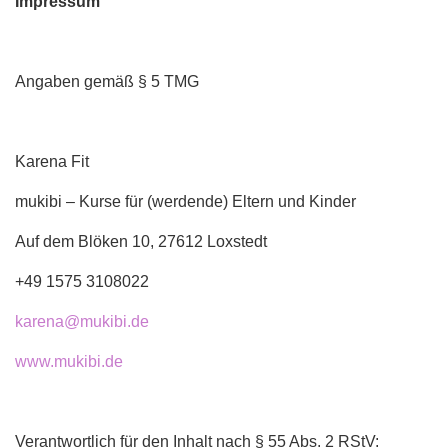
Impressum
Angaben gemäß § 5 TMG
Karena Fit
mukibi – Kurse für (werdende) Eltern und Kinder
Auf dem Blöken 10, 27612 Loxstedt
+49 1575 3108022
karena@mukibi.de
www.mukibi.de
Verantwortlich für den Inhalt nach § 55 Abs. 2 RStV: