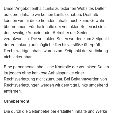
Unser Angebot enthält Links zu externen Websites Dritter,
auf deren Inhalte wir keinen Einfluss haben. Deshalb
können wir für diese fremden Inhalte auch keine Gewähr
übernehmen. Für die Inhalte der verlinkten Seiten ist stets
der jeweilige Anbieter oder Betreiber der Seiten
verantwortlich. Die verlinkten Seiten wurden zum Zeitpunkt
der Verlinkung auf mögliche Rechtsverstöße überprüft.
Rechtswidrige Inhalte waren zum Zeitpunkt der Verlinkung
nicht erkennbar.
Eine permanente inhaltliche Kontrolle der verlinkten Seiten
ist jedoch ohne konkrete Anhaltspunkte einer
Rechtsverletzung nicht zumutbar. Bei Bekanntwerden von
Rechtsverletzungen werden wir derartige Links umgehend
entfernen.
Urheberrecht
Die durch die Seitenbetreiber erstellten Inhalte und Werke