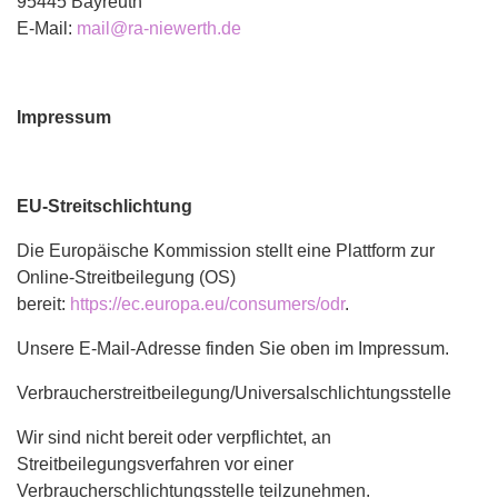
95445 Bayreuth
E-Mail:
mail@ra-niewerth.de
Impressum
EU-Streitschlichtung
Die Europäische Kommission stellt eine Plattform zur
Online-Streitbeilegung (OS)
bereit:
https://ec.europa.eu/consumers/odr
.
Unsere E-Mail-Adresse finden Sie oben im Impressum.
Verbraucherstreitbeilegung/Universalschlichtungsstelle
Wir sind nicht bereit oder verpflichtet, an
Streitbeilegungsverfahren vor einer
Verbraucherschlichtungsstelle teilzunehmen.