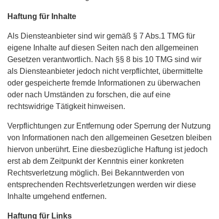
Haftung für Inhalte
Als Diensteanbieter sind wir gemäß § 7 Abs.1 TMG für
eigene Inhalte auf diesen Seiten nach den allgemeinen
Gesetzen verantwortlich. Nach §§ 8 bis 10 TMG sind wir
als Diensteanbieter jedoch nicht verpflichtet, übermittelte
oder gespeicherte fremde Informationen zu überwachen
oder nach Umständen zu forschen, die auf eine
rechtswidrige Tätigkeit hinweisen.
Verpflichtungen zur Entfernung oder Sperrung der Nutzung
von Informationen nach den allgemeinen Gesetzen bleiben
hiervon unberührt. Eine diesbezügliche Haftung ist jedoch
erst ab dem Zeitpunkt der Kenntnis einer konkreten
Rechtsverletzung möglich. Bei Bekanntwerden von
entsprechenden Rechtsverletzungen werden wir diese
Inhalte umgehend entfernen.
Haftung für Links