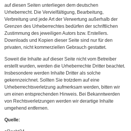
auf diesen Seiten unterliegen dem deutschen
Urheberrecht. Die Vervielfältigung, Bearbeitung,
Verbreitung und jede Art der Verwertung außerhalb der
Grenzen des Urheberrechtes bedürfen der schriftlichen
Zustimmung des jeweiligen Autors bzw. Erstellers.
Downloads und Kopien dieser Seite sind nur für den
privaten, nicht kommerziellen Gebrauch gestattet.
Soweit die Inhalte auf dieser Seite nicht vom Betreiber
erstellt wurden, werden die Urheberrechte Dritter beachtet.
Insbesondere werden Inhalte Dritter als solche
gekennzeichnet. Sollten Sie trotzdem auf eine
Urheberrechtsverletzung aufmerksam werden, bitten wir
um einen entsprechenden Hinweis. Bei Bekanntwerden
von Rechtsverletzungen werden wir derartige Inhalte
umgehend entfernen.
Quelle: